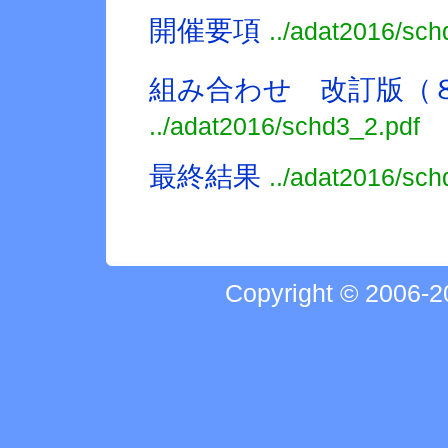
開催要項
../adat2016/sch
組み合わせ 改訂版（
../adat2016/schd3_2.pdf
最終結果
../adat2016/sch
Copyright © 2006-20