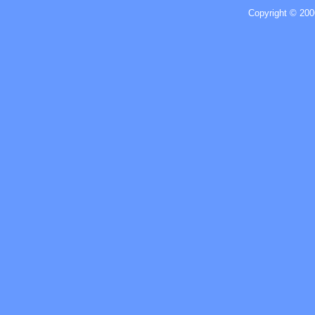
Copyright © 200