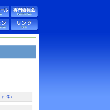
会（中学）