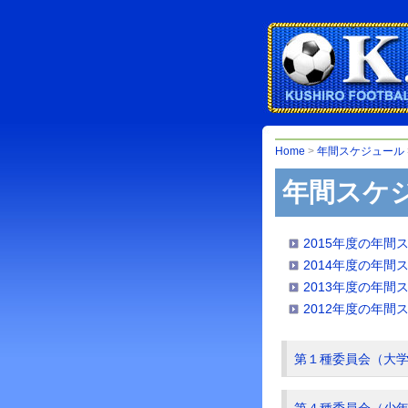
Home
>
年間スケジュール
年間スケジ
2015年度の年間
2014年度の年間
2013年度の年間
2012年度の年間
第１種委員会（大