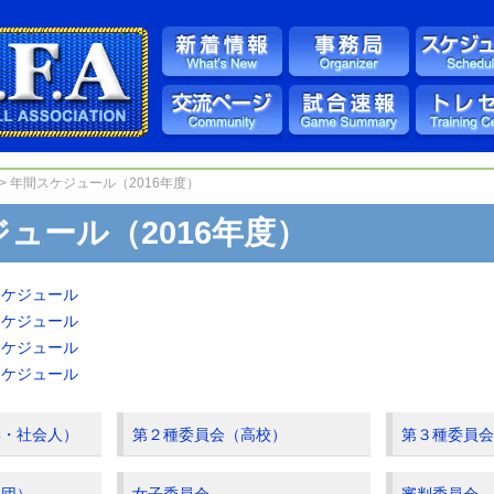
> 年間スケジュール（2016年度）
ュール（2016年度）
スケジュール
スケジュール
スケジュール
スケジュール
学・社会人）
第２種委員会（高校）
第３種委員