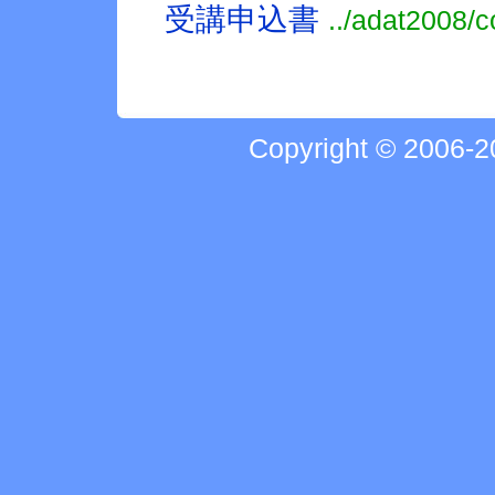
受講申込書
../adat2008/
Copyright © 2006-20