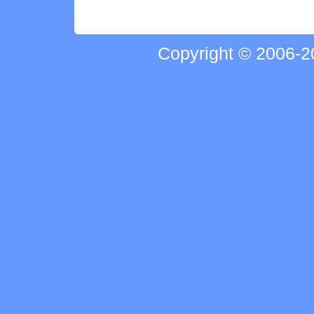
Copyright © 2006-20