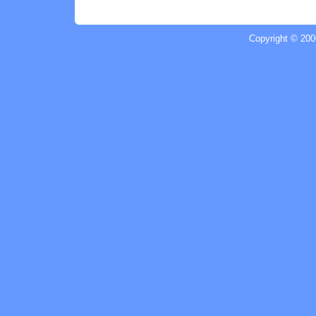
Copyright © 200