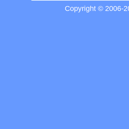
Copyright © 2006-20