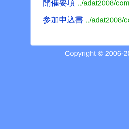
開催要項
../adat2008/co
参加申込書
../adat2008/
Copyright © 2006-20