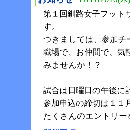
第１回釧路女子フット
す。
つきましては、参加チ
職場で、お仲間で、気
みませんか！？
試合は日曜日の午後に
参加申込の締切は１１月
たくさんのエントリー