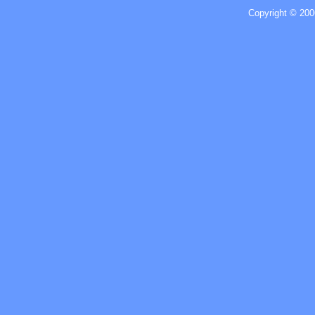
Copyright © 200